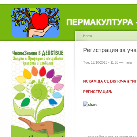
ПЕРМАКУЛТУРА - 
Home
Регистрация за уч
Tue, 12/10/2013 - 11:20 — maria
ИСКАМ ДА СЕ ВКЛЮЧА в "ИГР
РЕГИСТРАЦИЯ: